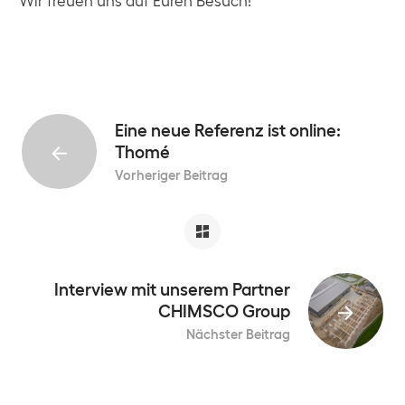
Wir freuen uns auf Euren Besuch!
Eine neue Referenz ist online:
Thomé
Vorheriger Beitrag
Interview mit unserem Partner
CHIMSCO Group
Nächster Beitrag