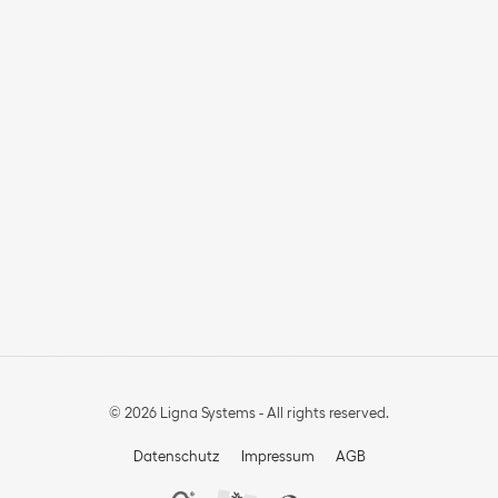
© 2026 Ligna Systems - All rights reserved.
Datenschutz
Impressum
AGB