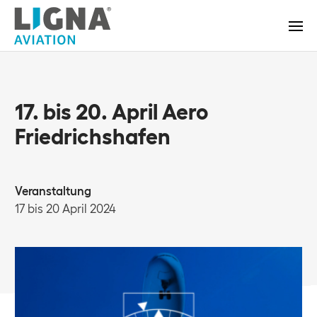
17. bis 20. April Aero
Friedrichshafen
Veranstaltung
17 bis 20 April 2024