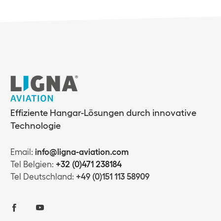
Effiziente Hangar-Lösungen durch innovative
Technologie
Email:
info@ligna-aviation.com
Tel Belgien:
+32 (0)471 238184
Tel Deutschland:
+49 (0)151 113 58909