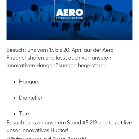
Besucht uns vom 17. bis 20. April auf der Aero
Friedrichshafen und lasst euch von unseren
innovativen Hangarlösungen begeistern:
Hangars
Drehteller
Tore
Besucht uns an unserem Stand A5-219 und testet live
unser innovatives Hubtor!