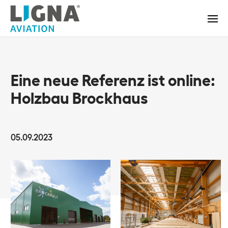
Eine neue Referenz ist online:
Holzbau Brockhaus
05.09.2023