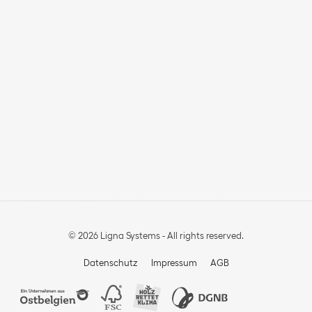
© 2026 Ligna Systems - All rights reserved.
Datenschutz
Impressum
AGB