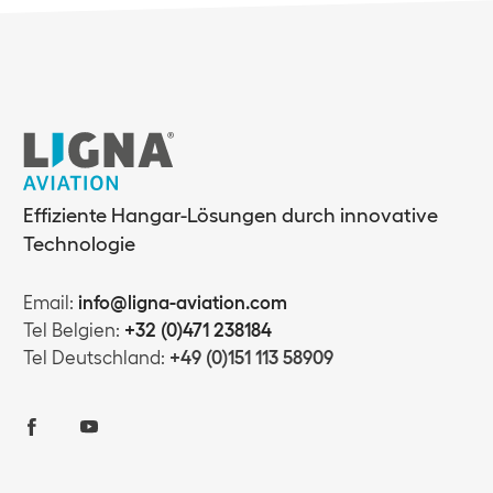
Effiziente Hangar-Lösungen durch innovative
Technologie
Email:
info@ligna-aviation.com
Tel Belgien:
+32 (0)471 238184
Tel Deutschland:
+49 (0)151 113 58909