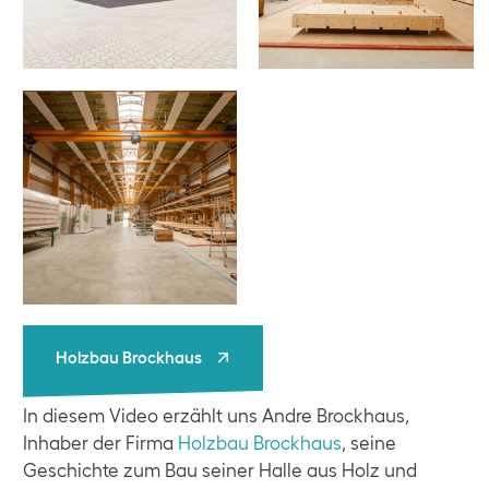
Holzbau Brockhaus
Holzbau Brockhaus
In diesem Video erzählt uns Andre Brockhaus,
Inhaber der Firma
Holzbau Brockhaus
, seine
Geschichte zum Bau seiner Halle aus Holz und