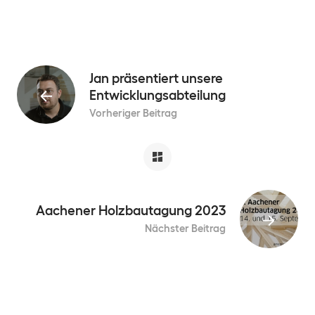
Jan präsentiert unsere
Entwicklungsabteilung
Vorheriger Beitrag
Aachener Holzbautagung 2023
Nächster Beitrag