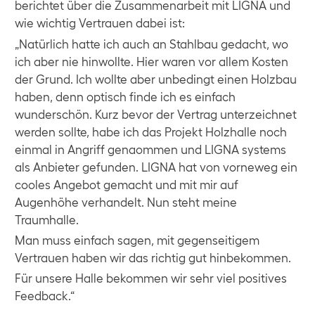
berichtet über die Zusammenarbeit mit LIGNA und
wie wichtig Vertrauen dabei ist:
„Natürlich hatte ich auch an Stahlbau gedacht, wo
ich aber nie hinwollte. Hier waren vor allem Kosten
der Grund. Ich wollte aber unbedingt einen Holzbau
haben, denn optisch finde ich es einfach
wunderschön. Kurz bevor der Vertrag unterzeichnet
werden sollte, habe ich das Projekt Holzhalle noch
einmal in Angriff genaommen und LIGNA systems
als Anbieter gefunden. LIGNA hat von vorneweg ein
cooles Angebot gemacht und mit mir auf
Augenhöhe verhandelt. Nun steht meine
Traumhalle.
Man muss einfach sagen, mit gegenseitigem
Vertrauen haben wir das richtig gut hinbekommen.
Für unsere Halle bekommen wir sehr viel positives
Feedback.“