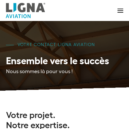
VOTRE CONTACT LIGNA AVIATION
Ensemble vers le succès
Nous sommes là pour vous !
Votre projet.
Notre expertise.