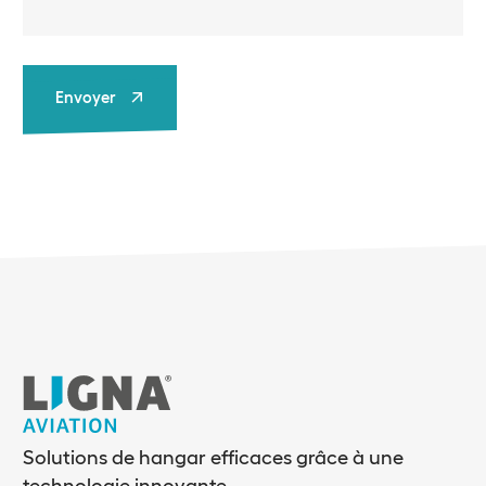
Envoyer
Envoyer
Solutions de hangar efficaces grâce à une
technologie innovante