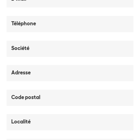
Téléphone
Société
Adresse
Code postal
Localité