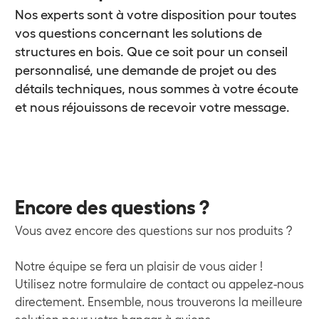
Nos experts sont à votre disposition pour toutes
vos questions concernant les solutions de
structures en bois. Que ce soit pour un conseil
personnalisé, une demande de projet ou des
détails techniques, nous sommes à votre écoute
et nous réjouissons de recevoir votre message.
Encore des questions ?
Vous avez encore des questions sur nos produits ?
Notre équipe se fera un plaisir de vous aider !
Utilisez notre formulaire de contact ou appelez-nous
directement. Ensemble, nous trouverons la meilleure