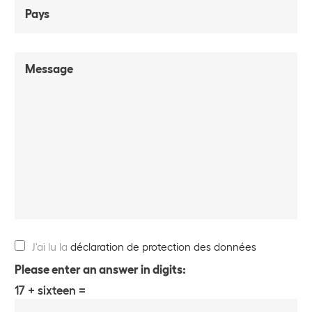
Pays
Message
J'ai lu la
déclaration de protection des données
Please enter an answer in digits:
17 + sixteen =