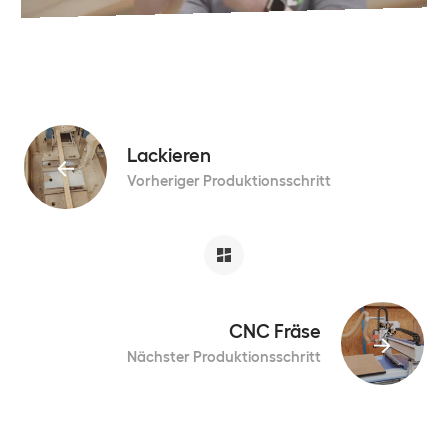
Lackieren
Vorheriger Produktionsschritt
CNC Fräse
Nächster Produktionsschritt