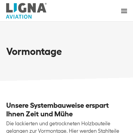
Vormontage
Unsere Systembauweise erspart
Ihnen Zeit und Mühe
Die lackierten und getrockneten Holzbauteile
gelangen zur Vormontage. Hier werden Stahlteile