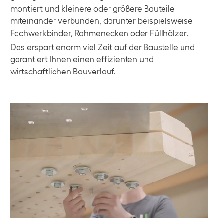
montiert und kleinere oder größere Bauteile
miteinander verbunden, darunter beispielsweise
Fachwerkbinder, Rahmenecken oder Füllhölzer.
Das erspart enorm viel Zeit auf der Baustelle und
garantiert Ihnen einen effizienten und
wirtschaftlichen Bauverlauf.