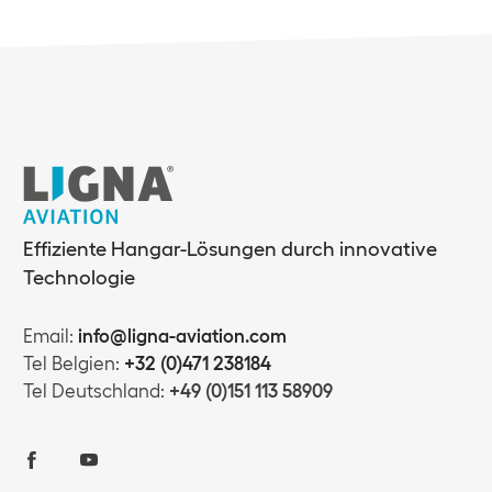
Effiziente Hangar-Lösungen durch innovative
Technologie
Email:
info@ligna-aviation.com
Tel Belgien:
+32 (0)471 238184
Tel Deutschland:
+49 (0)151 113 58909