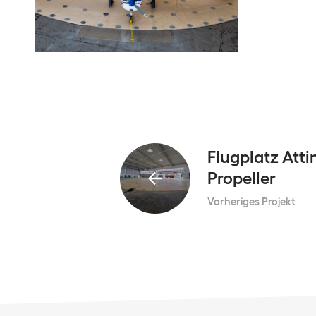
Flugplatz Atti
Propeller
Vorheriges Projekt