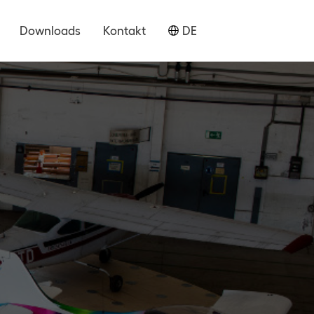
Downloads
Kontakt
DE