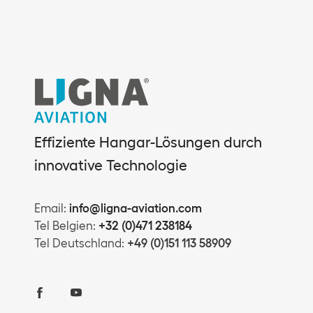
Effiziente Hangar-Lösungen durch
innovative Technologie
Email:
info@ligna-aviation.com
Tel Belgien:
+32 (0)471 238184
Tel Deutschland:
+49 (0)151 113 58909