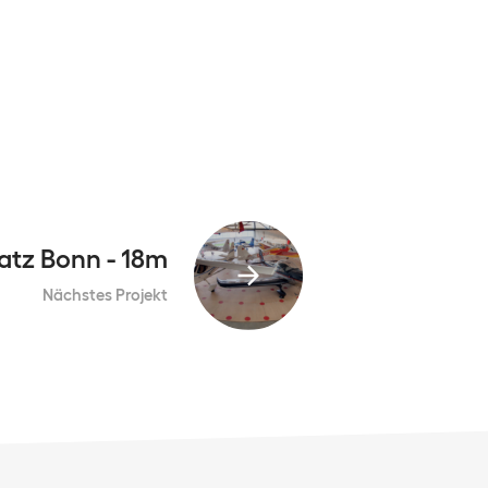
atz Bonn - 18m
Nächstes Projekt