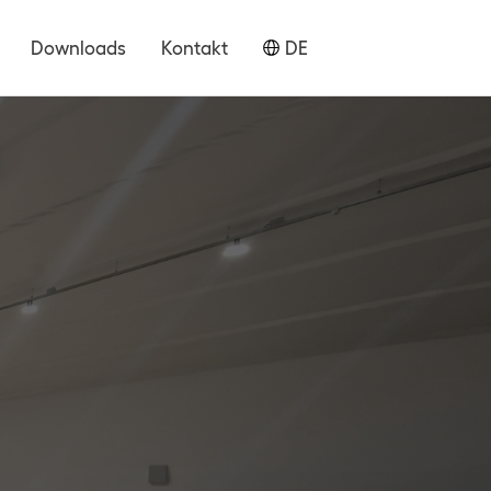
Downloads
Kontakt
DE