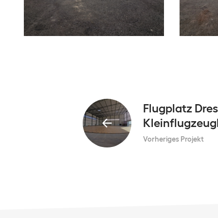
Flugplatz Dres
Kleinflugzeug
Vorheriges Projekt