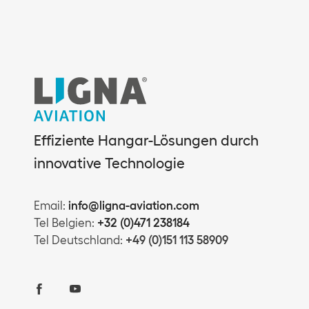
Effiziente Hangar-Lösungen durch
innovative Technologie
Email:
info@ligna-aviation.com
Tel Belgien:
+32 (0)471 238184
Tel Deutschland:
+49 (0)151 113 58909