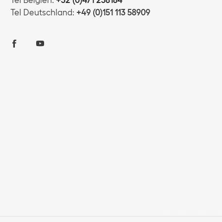
Tel Deutschland:
+49 (0)151 113 58909