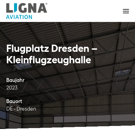
Flugplatz Dresden –
Kleinflugzeughalle
Baujahr
2023
Bauort
DE - Dresden