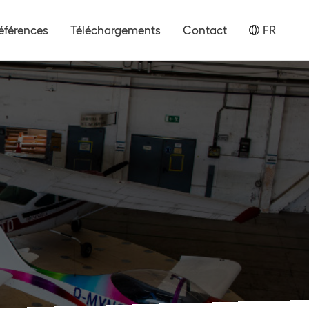
éférences
Téléchargements
Contact
FR